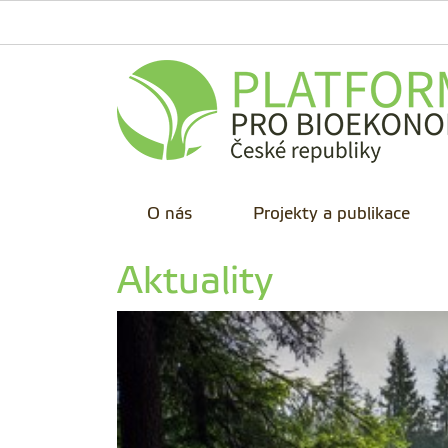
O nás
Projekty a publikace
Aktuality