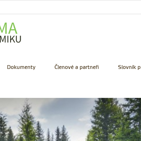
Dokumenty
Členové a partneři
Slovník 