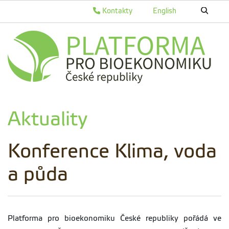
Kontakty
English
Aktuality
Konference Klima, voda
a půda
Platforma pro bioekonomiku České republiky pořádá ve