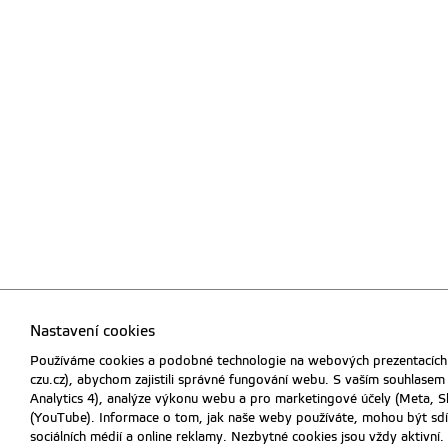
Nastavení cookies
Používáme cookies a podobné technologie na webových prezentacích
czu.cz), abychom zajistili správné fungování webu. S vaším souhlasem
Analytics 4), analýze výkonu webu a pro marketingové účely (Meta, Sk
(YouTube). Informace o tom, jak naše weby používáte, mohou být sdíle
sociálních médií a online reklamy. Nezbytné cookies jsou vždy aktivní