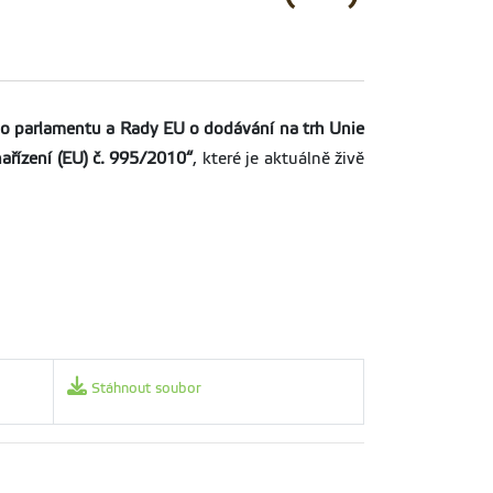
o parlamentu a Rady EU o dodávání na trh Unie
ařízení (EU) č. 995/2010“
, které je aktuálně živě
Stáhnout soubor