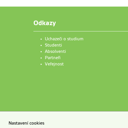
Odkazy
Uchazeči o studium
Studenti
Absolventi
Partneři
Veřejnost
Nastavení cookies