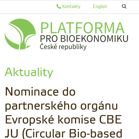
Kontakty
English
Aktuality
Nominace do
partnerského orgánu
Evropské komise CBE
JU (Circular Bio-based