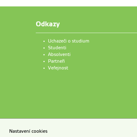
Odkazy
Uchazeči o studium
Studenti
Absolventi
Partneři
Veřejnost
Nastavení cookies