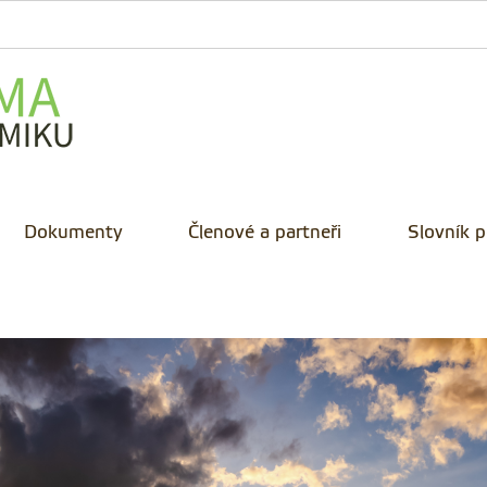
Dokumenty
Členové a partneři
Slovník 