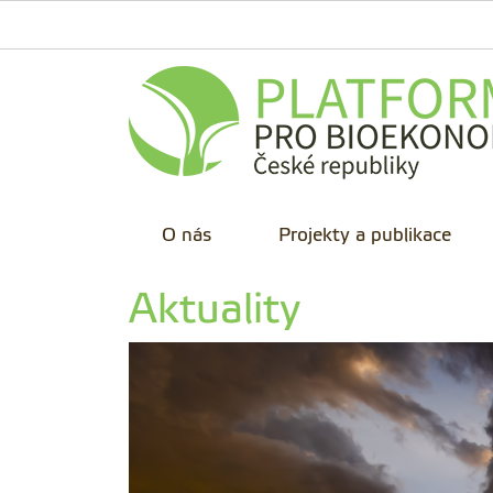
O nás
Projekty a publikace
Aktuality