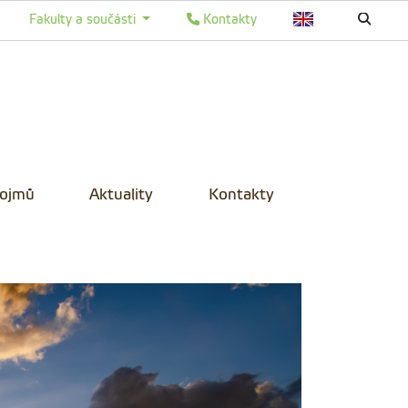
Fakulty a součásti
Kontakty
pojmů
Aktuality
Kontakty