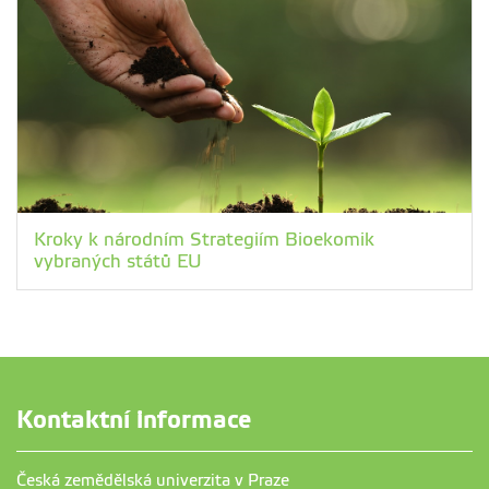
Kroky k národním Strategiím Bioekomik
vybraných států EU
Kontaktní informace
Česká zemědělská univerzita v Praze