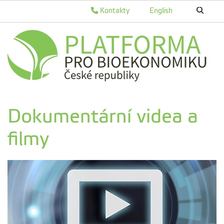
Kontakty
English
Dokumentární videa a
filmy