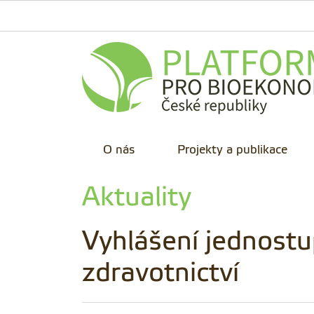
O nás
Projekty a publikace
Aktuality
Vyhlášení jednostu
zdravotnictví