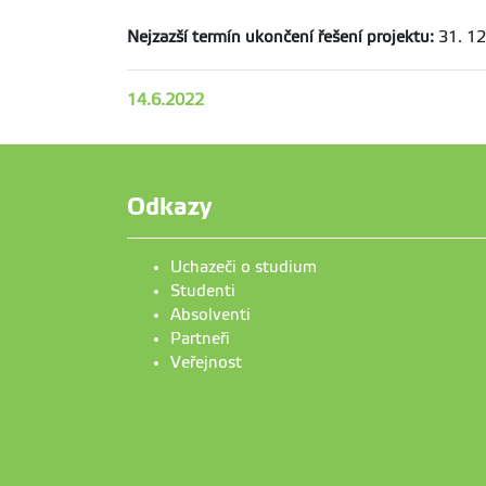
Nejzazší termín ukončení řešení projektu:
31. 12
14.6.2022
Odkazy
Uchazeči o studium
Studenti
Absolventi
Partneři
Veřejnost