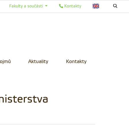
Fakulty a součásti
Kontakty
pojmů
Aktuality
Kontakty
nisterstva