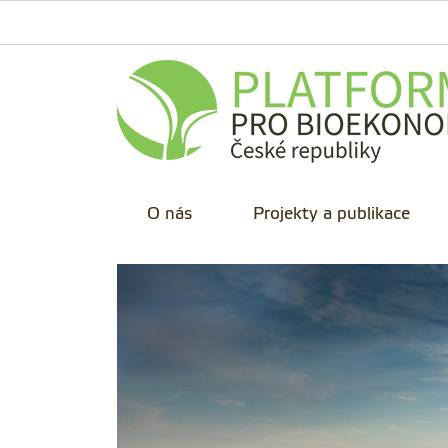
O nás
Projekty a publikace