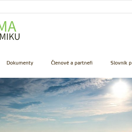
Dokumenty
Členové a partneři
Slovník 